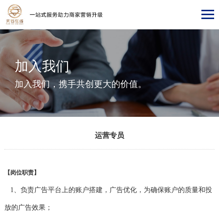
加入我们
加入我们，携手共创更大的价值。
运营专员
【岗位职责】
1、负责广告平台上的账户搭建，广告优化，为确保账户的质量和投
放的广告效果；