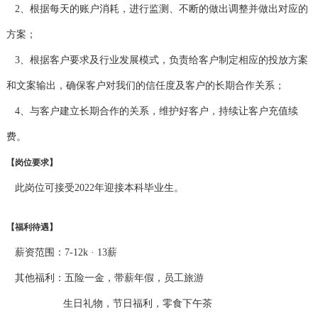
2、根据每天的账户消耗，进行监测、不断的做出调整并做出对应的
方案；
3、根据客户要求及行业发展模式，负责给客户制定相应的投放方案
和文案输出，确保客户对我们的信任度及客户的长期合作关系；
4、与客户建立长期合作的关系，维护好客户，持续让客户充值续
费。
【岗位要求】
此岗位可接受2022年迎接本科毕业生。
【福利待遇】
薪资范围：7-12k · 13薪
其他福利：五险一金，带薪年假，员工旅游
生日礼物，节日福利，零食下午茶