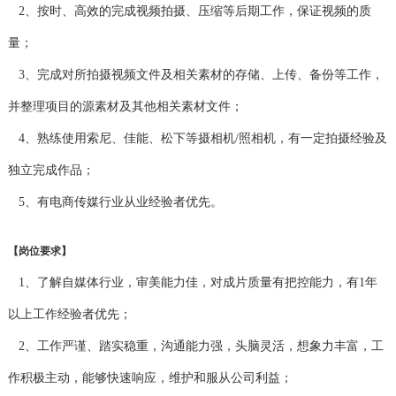
2、按时、高效的完成视频拍摄、压缩等后期工作，保证视频的质
量；
3、完成对所拍摄视频文件及相关素材的存储、上传、备份等工作，
并整理项目的源素材及其他相关素材文件；
4、熟练使用索尼、佳能、松下等摄相机/照相机，有一定拍摄经验及
独立完成作品；
5、有电商传媒行业从业经验者优先。
【岗位要求】
1、了解自媒体行业，审美能力佳，对成片质量有把控能力，有1年
以上工作经验者优先；
2、工作严谨、踏实稳重，沟通能力强，头脑灵活，想象力丰富，工
作积极主动，能够快速响应，维护和服从公司利益；