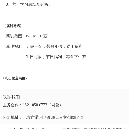
3、善于学习总结及分析。
【福利待遇】
薪资范围：8-10k · 13薪
其他福利：五险一金，带薪年假，员工福利
生日礼物，节日福利，零食下午茶
<点击投递岗位>
联系我们
业务合作：182 1058 6773（同微）
公司地址：北京市通州区新潞运河文创园B1-3