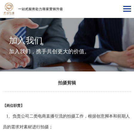
加入我们
加入我们，携手共创更大的价值。
拍摄剪辑
【岗位职责】
1、负责公司二类电商直播引流的拍摄工作，根据创意脚本和前期人
员的需求对素材进行拍摄；